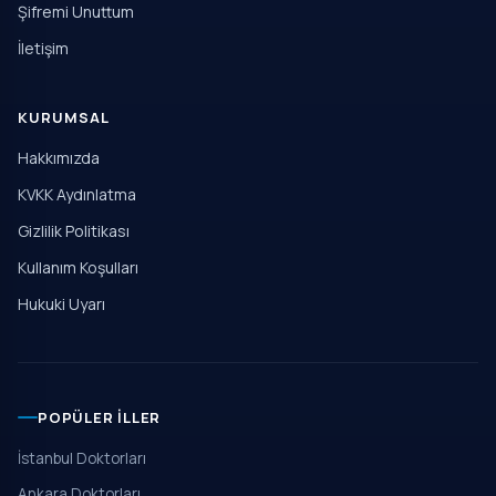
Şifremi Unuttum
İletişim
KURUMSAL
Hakkımızda
KVKK Aydınlatma
Gizlilik Politikası
Kullanım Koşulları
Hukuki Uyarı
POPÜLER İLLER
İstanbul Doktorları
Ankara Doktorları