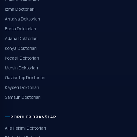
İzmir Doktorları
Antalya Doktorları
Bursa Doktorları
Adana Doktorları
Konya Doktorları
Kocaeli Doktorları
Mersin Doktorları
Gaziantep Doktorları
Kayseri Doktorları
Samsun Doktorları
POPÜLER BRANŞLAR
Aile Hekimi Doktorları