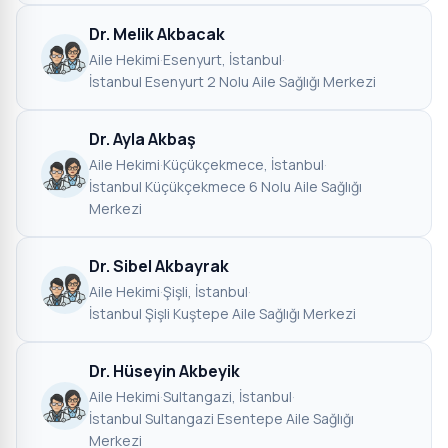
Dr. Melik Akbacak
Aile Hekimi
·
Esenyurt, İstanbul
·
İstanbul Esenyurt 2 Nolu Aile Sağlığı Merkezi
Dr. Ayla Akbaş
Aile Hekimi
·
Küçükçekmece, İstanbul
·
İstanbul Küçükçekmece 6 Nolu Aile Sağlığı
Merkezi
Dr. Sibel Akbayrak
Aile Hekimi
·
Şişli, İstanbul
·
İstanbul Şişli Kuştepe Aile Sağlığı Merkezi
Dr. Hüseyin Akbeyik
Aile Hekimi
·
Sultangazi, İstanbul
·
İstanbul Sultangazi Esentepe Aile Sağlığı
Merkezi