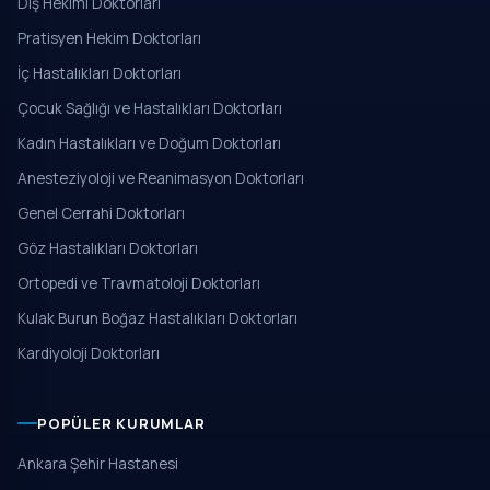
Diş Hekimi Doktorları
Pratisyen Hekim Doktorları
İç Hastalıkları Doktorları
Çocuk Sağlığı ve Hastalıkları Doktorları
Kadın Hastalıkları ve Doğum Doktorları
Anesteziyoloji ve Reanimasyon Doktorları
Genel Cerrahi Doktorları
Göz Hastalıkları Doktorları
Ortopedi ve Travmatoloji Doktorları
Kulak Burun Boğaz Hastalıkları Doktorları
Kardiyoloji Doktorları
POPÜLER KURUMLAR
Ankara Şehir Hastanesi