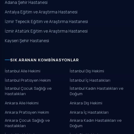
Adana Şehir Hastanesi
Antalya Eğitim ve Araştırma Hastanesi
İzmir Tepecik Eğitim ve Araştırma Hastanesi
İzmir Atatürk Eğitim ve Araştırma Hastanesi
Kayseri Şehir Hastanesi
SIK ARANAN KOMBINASYONLAR
İstanbul Aile Hekimi
İstanbul Diş Hekimi
İstanbul Pratisyen Hekim
İstanbul İç Hastalıkları
İstanbul Çocuk Sağlığı ve
İstanbul Kadın Hastalıkları ve
Hastalıkları
Doğum
Ankara Aile Hekimi
Ankara Diş Hekimi
Ankara Pratisyen Hekim
Ankara İç Hastalıkları
Ankara Çocuk Sağlığı ve
Ankara Kadın Hastalıkları ve
Hastalıkları
Doğum