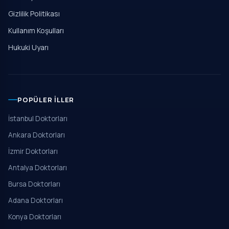
Gizlilik Politikası
Kullanım Koşulları
Hukuki Uyarı
POPÜLER İLLER
İstanbul Doktorları
Ankara Doktorları
İzmir Doktorları
Antalya Doktorları
Bursa Doktorları
Adana Doktorları
Konya Doktorları