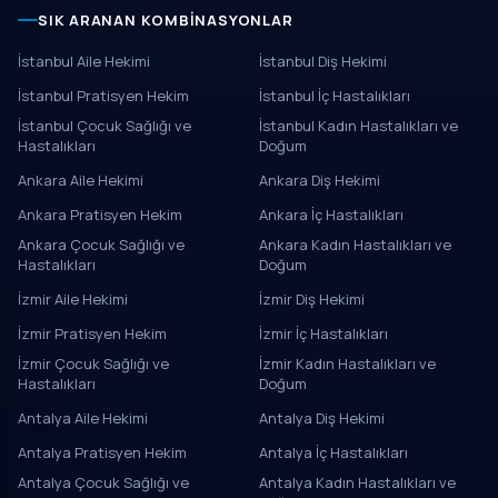
SIK ARANAN KOMBINASYONLAR
İstanbul Aile Hekimi
İstanbul Diş Hekimi
İstanbul Pratisyen Hekim
İstanbul İç Hastalıkları
İstanbul Çocuk Sağlığı ve
İstanbul Kadın Hastalıkları ve
Hastalıkları
Doğum
Ankara Aile Hekimi
Ankara Diş Hekimi
Ankara Pratisyen Hekim
Ankara İç Hastalıkları
Ankara Çocuk Sağlığı ve
Ankara Kadın Hastalıkları ve
Hastalıkları
Doğum
İzmir Aile Hekimi
İzmir Diş Hekimi
İzmir Pratisyen Hekim
İzmir İç Hastalıkları
İzmir Çocuk Sağlığı ve
İzmir Kadın Hastalıkları ve
Hastalıkları
Doğum
Antalya Aile Hekimi
Antalya Diş Hekimi
Antalya Pratisyen Hekim
Antalya İç Hastalıkları
Antalya Çocuk Sağlığı ve
Antalya Kadın Hastalıkları ve