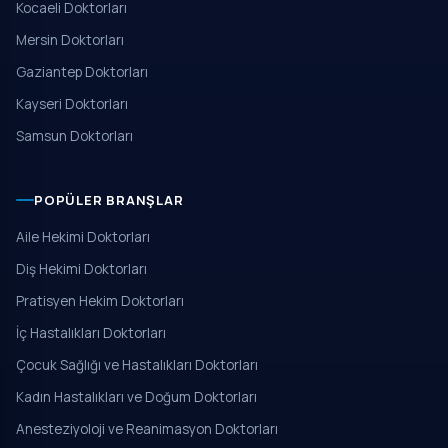
Kocaeli Doktorları
Mersin Doktorları
Gaziantep Doktorları
Kayseri Doktorları
Samsun Doktorları
POPÜLER BRANŞLAR
Aile Hekimi Doktorları
Diş Hekimi Doktorları
Pratisyen Hekim Doktorları
İç Hastalıkları Doktorları
Çocuk Sağlığı ve Hastalıkları Doktorları
Kadın Hastalıkları ve Doğum Doktorları
Anesteziyoloji ve Reanimasyon Doktorları