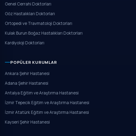
Genel Cerrahi Doktorları
Göz Hastalıkları Doktorları
Ortopedi ve Travmatoloji Doktorları
Kulak Burun Boğaz Hastalıkları Doktorları
Kardiyoloji Doktorları
POPÜLER KURUMLAR
Ankara Şehir Hastanesi
Adana Şehir Hastanesi
Antalya Eğitim ve Araştırma Hastanesi
İzmir Tepecik Eğitim ve Araştırma Hastanesi
İzmir Atatürk Eğitim ve Araştırma Hastanesi
Kayseri Şehir Hastanesi