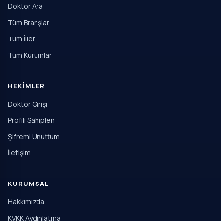
Doktor Ara
Tüm Branşlar
Tüm İller
Tüm Kurumlar
HEKIMLER
Doktor Girişi
Profili Sahiplen
Şifremi Unuttum
İletişim
KURUMSAL
Hakkımızda
KVKK Aydınlatma