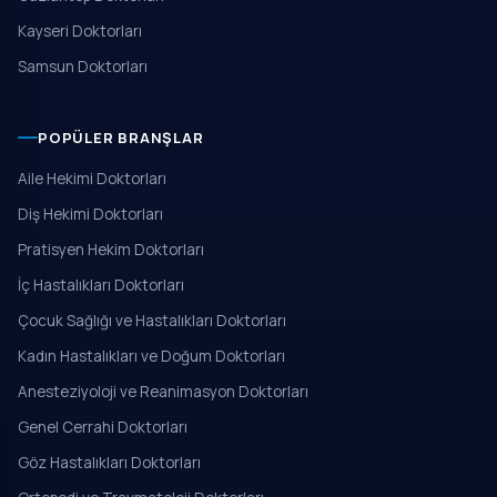
Kayseri Doktorları
Samsun Doktorları
POPÜLER BRANŞLAR
Aile Hekimi Doktorları
Diş Hekimi Doktorları
Pratisyen Hekim Doktorları
İç Hastalıkları Doktorları
Çocuk Sağlığı ve Hastalıkları Doktorları
Kadın Hastalıkları ve Doğum Doktorları
Anesteziyoloji ve Reanimasyon Doktorları
Genel Cerrahi Doktorları
Göz Hastalıkları Doktorları