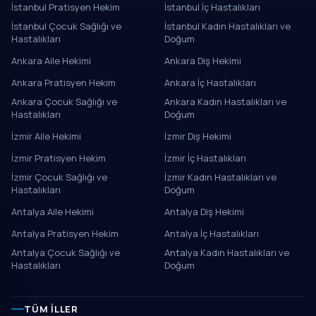
İstanbul Pratisyen Hekim
İstanbul İç Hastalıkları
İstanbul Çocuk Sağlığı ve
İstanbul Kadın Hastalıkları ve
Hastalıkları
Doğum
Ankara Aile Hekimi
Ankara Diş Hekimi
Ankara Pratisyen Hekim
Ankara İç Hastalıkları
Ankara Çocuk Sağlığı ve
Ankara Kadın Hastalıkları ve
Hastalıkları
Doğum
İzmir Aile Hekimi
İzmir Diş Hekimi
İzmir Pratisyen Hekim
İzmir İç Hastalıkları
İzmir Çocuk Sağlığı ve
İzmir Kadın Hastalıkları ve
Hastalıkları
Doğum
Antalya Aile Hekimi
Antalya Diş Hekimi
Antalya Pratisyen Hekim
Antalya İç Hastalıkları
Antalya Çocuk Sağlığı ve
Antalya Kadın Hastalıkları ve
Hastalıkları
Doğum
TÜM İLLER