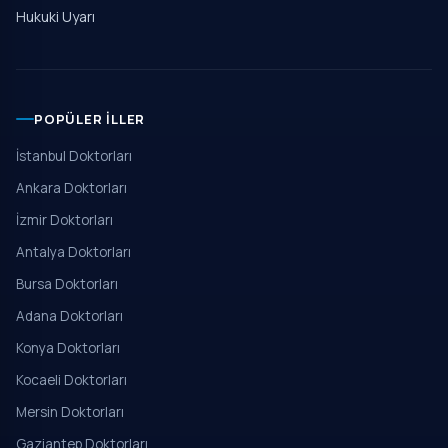
Hukuki Uyarı
POPÜLER İLLER
İstanbul Doktorları
Ankara Doktorları
İzmir Doktorları
Antalya Doktorları
Bursa Doktorları
Adana Doktorları
Konya Doktorları
Kocaeli Doktorları
Mersin Doktorları
Gaziantep Doktorları