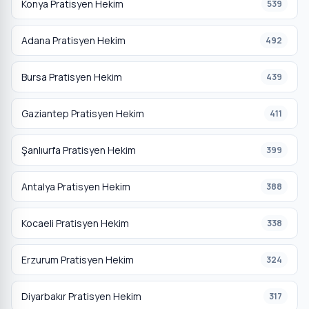
Konya Pratisyen Hekim
539
Adana Pratisyen Hekim
492
Bursa Pratisyen Hekim
439
Gaziantep Pratisyen Hekim
411
Şanlıurfa Pratisyen Hekim
399
Antalya Pratisyen Hekim
388
Kocaeli Pratisyen Hekim
338
Erzurum Pratisyen Hekim
324
Diyarbakır Pratisyen Hekim
317