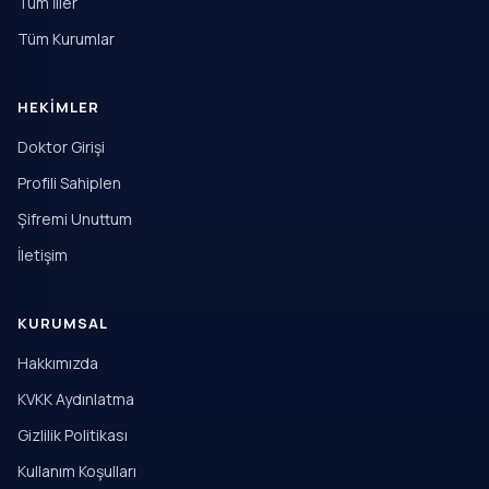
Tüm İller
Tüm Kurumlar
HEKIMLER
Doktor Girişi
Profili Sahiplen
Şifremi Unuttum
İletişim
KURUMSAL
Hakkımızda
KVKK Aydınlatma
Gizlilik Politikası
Kullanım Koşulları