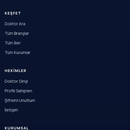
KEŞFET
Doktor Ara
Tüm Branşlar
Tüm İller
Tüm Kurumlar
HEKIMLER
Doktor Girişi
Profili Sahiplen
Şifremi Unuttum
İletişim
KURUMSAL