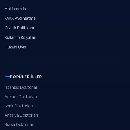
Hakkımızda
KVKK Aydınlatma
Gizlilik Politikası
Kullanım Koşulları
Hukuki Uyarı
POPÜLER İLLER
İstanbul Doktorları
Ankara Doktorları
İzmir Doktorları
Antalya Doktorları
Bursa Doktorları