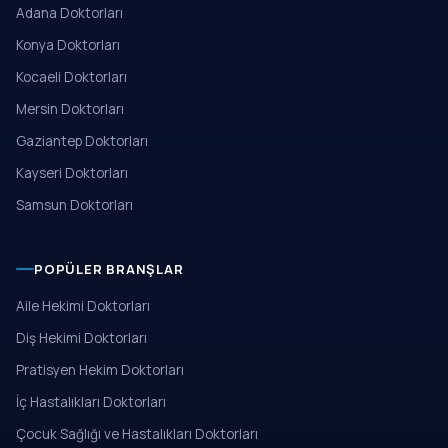
Adana Doktorları
Konya Doktorları
Kocaeli Doktorları
Mersin Doktorları
Gaziantep Doktorları
Kayseri Doktorları
Samsun Doktorları
POPÜLER BRANŞLAR
Aile Hekimi Doktorları
Diş Hekimi Doktorları
Pratisyen Hekim Doktorları
İç Hastalıkları Doktorları
Çocuk Sağlığı ve Hastalıkları Doktorları