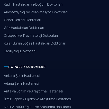
Kadın Hastalıkları ve Doğum Doktorları
Anesteziyoloji ve Reanimasyon Doktorları
Genel Cerrahi Doktorları
Göz Hastalıkları Doktorları
Ortopedi ve Travmatoloji Doktorları
Kulak Burun Boğaz Hastalıkları Doktorları
Kardiyoloji Doktorları
POPÜLER KURUMLAR
Ankara Şehir Hastanesi
Adana Şehir Hastanesi
Antalya Eğitim ve Araştırma Hastanesi
İzmir Tepecik Eğitim ve Araştırma Hastanesi
İzmir Atatürk Eğitim ve Araştırma Hastanesi