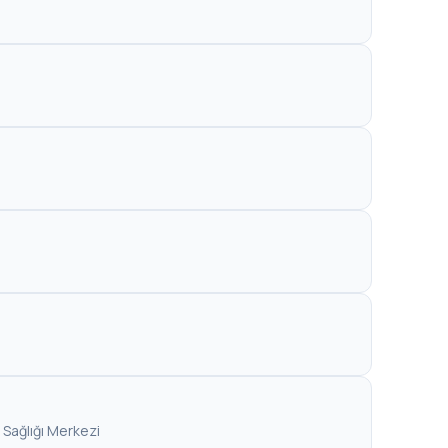
e Sağlığı Merkezi