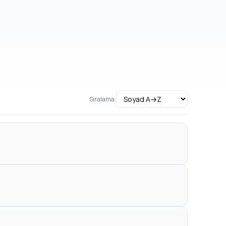
Sıralama: