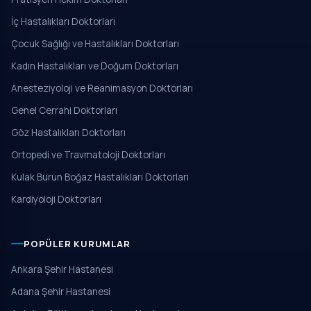
İç Hastalıkları Doktorları
Çocuk Sağlığı ve Hastalıkları Doktorları
Kadın Hastalıkları ve Doğum Doktorları
Anesteziyoloji ve Reanimasyon Doktorları
Genel Cerrahi Doktorları
Göz Hastalıkları Doktorları
Ortopedi ve Travmatoloji Doktorları
Kulak Burun Boğaz Hastalıkları Doktorları
Kardiyoloji Doktorları
POPÜLER KURUMLAR
Ankara Şehir Hastanesi
Adana Şehir Hastanesi