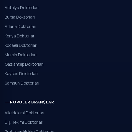
Antalya Doktorları
Bursa Doktorları
Adana Doktorları
Konya Doktorları
Kocaeli Doktorları
Mersin Doktorları
Gaziantep Doktorları
Kayseri Doktorları
Samsun Doktorları
POPÜLER BRANŞLAR
Aile Hekimi Doktorları
Diş Hekimi Doktorları
Pratisyen Hekim Doktorları