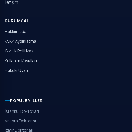
İletişim
KURUMSAL
Hakkımızda
KVKK Aydınlatma
Gizlilik Politikası
Kullanım Koşulları
Hukuki Uyarı
POPÜLER İLLER
İstanbul Doktorları
Ankara Doktorları
İzmir Doktorları