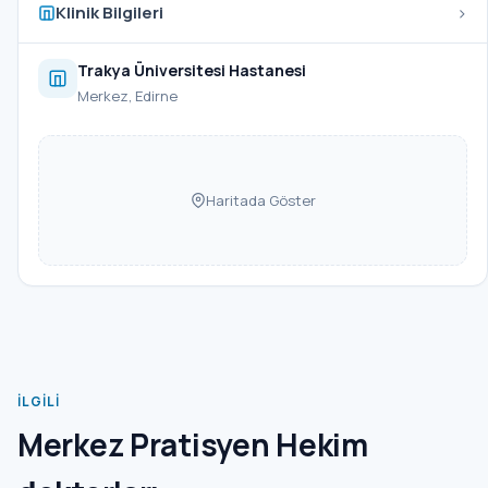
›
Klinik Bilgileri
Trakya Üniversitesi Hastanesi
Merkez, Edirne
Haritada Göster
İLGILI
Merkez Pratisyen Hekim