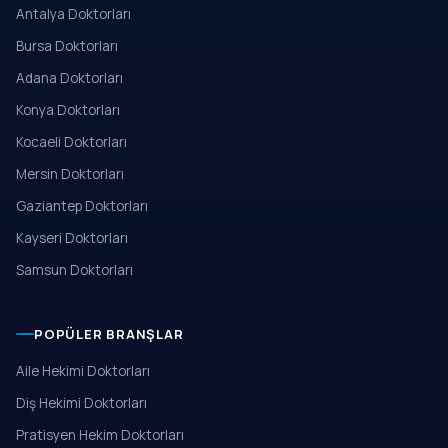
Antalya Doktorları
Bursa Doktorları
Adana Doktorları
Konya Doktorları
Kocaeli Doktorları
Mersin Doktorları
Gaziantep Doktorları
Kayseri Doktorları
Samsun Doktorları
POPÜLER BRANŞLAR
Aile Hekimi Doktorları
Diş Hekimi Doktorları
Pratisyen Hekim Doktorları