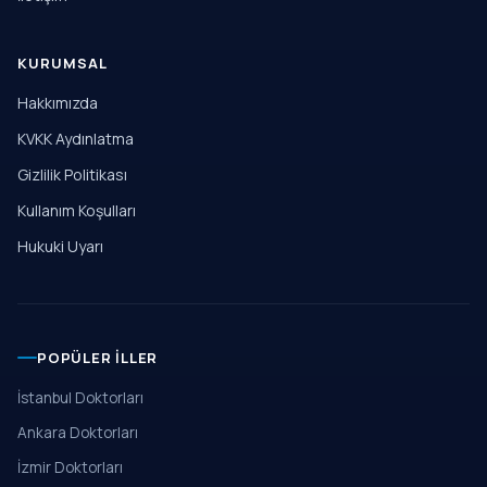
KURUMSAL
Hakkımızda
KVKK Aydınlatma
Gizlilik Politikası
Kullanım Koşulları
Hukuki Uyarı
POPÜLER İLLER
İstanbul Doktorları
Ankara Doktorları
İzmir Doktorları