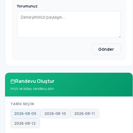
Yorumunuz
Gönder
Randevu Oluştur
Hızlı ve kolay randevu alın
TARİH SEÇİN
2026-08-09
2026-08-10
2026-08-11
2026-08-12