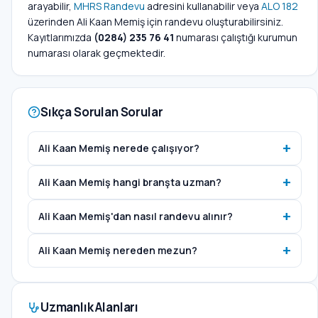
arayabilir,
MHRS Randevu
adresini kullanabilir veya
ALO 182
üzerinden Ali Kaan Memiş için randevu oluşturabilirsiniz.
Kayıtlarımızda
(0284) 235 76 41
numarası çalıştığı kurumun
numarası olarak geçmektedir.
Sıkça Sorulan Sorular
Ali Kaan Memiş nerede çalışıyor?
Ali Kaan Memiş hangi branşta uzman?
Ali Kaan Memiş'dan nasıl randevu alınır?
Ali Kaan Memiş nereden mezun?
Uzmanlık Alanları