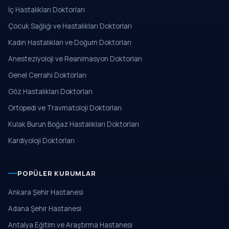
İç Hastalıkları Doktorları
Çocuk Sağlığı ve Hastalıkları Doktorları
Kadın Hastalıkları ve Doğum Doktorları
Anesteziyoloji ve Reanimasyon Doktorları
Genel Cerrahi Doktorları
Göz Hastalıkları Doktorları
Ortopedi ve Travmatoloji Doktorları
Kulak Burun Boğaz Hastalıkları Doktorları
Kardiyoloji Doktorları
POPÜLER KURUMLAR
Ankara Şehir Hastanesi
Adana Şehir Hastanesi
Antalya Eğitim ve Araştırma Hastanesi