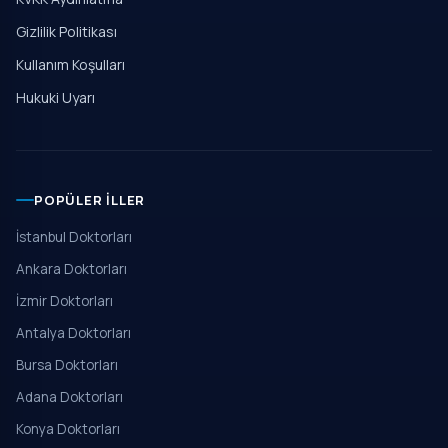
Gizlilik Politikası
Kullanım Koşulları
Hukuki Uyarı
POPÜLER İLLER
İstanbul Doktorları
Ankara Doktorları
İzmir Doktorları
Antalya Doktorları
Bursa Doktorları
Adana Doktorları
Konya Doktorları