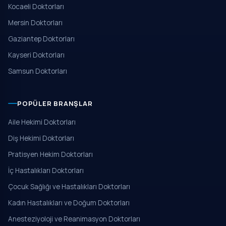
Kocaeli Doktorları
Mersin Doktorları
Gaziantep Doktorları
Kayseri Doktorları
Samsun Doktorları
POPÜLER BRANŞLAR
Aile Hekimi Doktorları
Diş Hekimi Doktorları
Pratisyen Hekim Doktorları
İç Hastalıkları Doktorları
Çocuk Sağlığı ve Hastalıkları Doktorları
Kadın Hastalıkları ve Doğum Doktorları
Anesteziyoloji ve Reanimasyon Doktorları