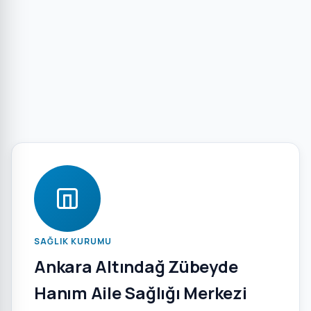
SAĞLIK KURUMU
Ankara Altındağ Zübeyde
Hanım Aile Sağlığı Merkezi