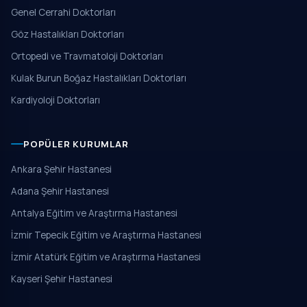
Genel Cerrahi Doktorları
Göz Hastalıkları Doktorları
Ortopedi ve Travmatoloji Doktorları
Kulak Burun Boğaz Hastalıkları Doktorları
Kardiyoloji Doktorları
POPÜLER KURUMLAR
Ankara Şehir Hastanesi
Adana Şehir Hastanesi
Antalya Eğitim ve Araştırma Hastanesi
İzmir Tepecik Eğitim ve Araştırma Hastanesi
İzmir Atatürk Eğitim ve Araştırma Hastanesi
Kayseri Şehir Hastanesi