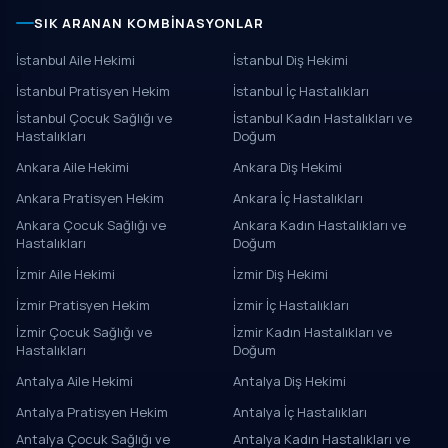
SIK ARANAN KOMBINASYONLAR
İstanbul Aile Hekimi
İstanbul Diş Hekimi
İstanbul Pratisyen Hekim
İstanbul İç Hastalıkları
İstanbul Çocuk Sağlığı ve
İstanbul Kadın Hastalıkları ve
Hastalıkları
Doğum
Ankara Aile Hekimi
Ankara Diş Hekimi
Ankara Pratisyen Hekim
Ankara İç Hastalıkları
Ankara Çocuk Sağlığı ve
Ankara Kadın Hastalıkları ve
Hastalıkları
Doğum
İzmir Aile Hekimi
İzmir Diş Hekimi
İzmir Pratisyen Hekim
İzmir İç Hastalıkları
İzmir Çocuk Sağlığı ve
İzmir Kadın Hastalıkları ve
Hastalıkları
Doğum
Antalya Aile Hekimi
Antalya Diş Hekimi
Antalya Pratisyen Hekim
Antalya İç Hastalıkları
Antalya Çocuk Sağlığı ve
Antalya Kadın Hastalıkları ve