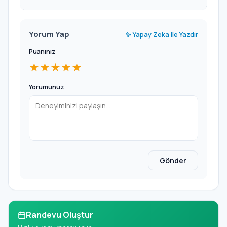
Yorum Yap
✨ Yapay Zeka ile Yazdır
Puanınız
★★★★★
Yorumunuz
Gönder
Randevu Oluştur