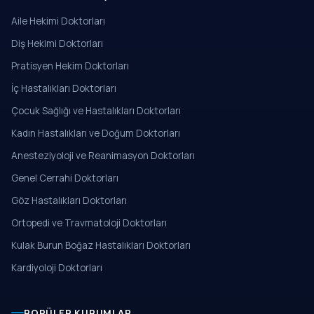
Aile Hekimi Doktorları
Diş Hekimi Doktorları
Pratisyen Hekim Doktorları
İç Hastalıkları Doktorları
Çocuk Sağlığı ve Hastalıkları Doktorları
Kadın Hastalıkları ve Doğum Doktorları
Anesteziyoloji ve Reanimasyon Doktorları
Genel Cerrahi Doktorları
Göz Hastalıkları Doktorları
Ortopedi ve Travmatoloji Doktorları
Kulak Burun Boğaz Hastalıkları Doktorları
Kardiyoloji Doktorları
POPÜLER KURUMLAR