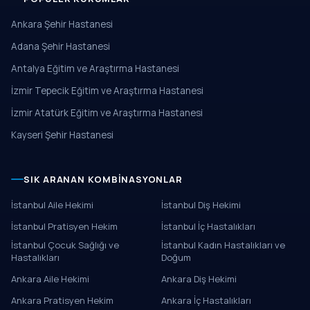
Ankara Şehir Hastanesi
Adana Şehir Hastanesi
Antalya Eğitim ve Araştırma Hastanesi
İzmir Tepecik Eğitim ve Araştırma Hastanesi
İzmir Atatürk Eğitim ve Araştırma Hastanesi
Kayseri Şehir Hastanesi
SIK ARANAN KOMBINASYONLAR
İstanbul Aile Hekimi
İstanbul Diş Hekimi
İstanbul Pratisyen Hekim
İstanbul İç Hastalıkları
İstanbul Çocuk Sağlığı ve
İstanbul Kadın Hastalıkları ve
Hastalıkları
Doğum
Ankara Aile Hekimi
Ankara Diş Hekimi
Ankara Pratisyen Hekim
Ankara İç Hastalıkları