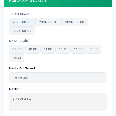
Hızlı ve kolay randevu alın
TARİH SEÇİN
2026-08-06
2026-08-07
2026-08-08
2026-08-09
SAAT SEÇİN
09:00
10:00
11:00
13:30
14:30
15:30
16:30
Hasta Adı Soyadı
Notlar