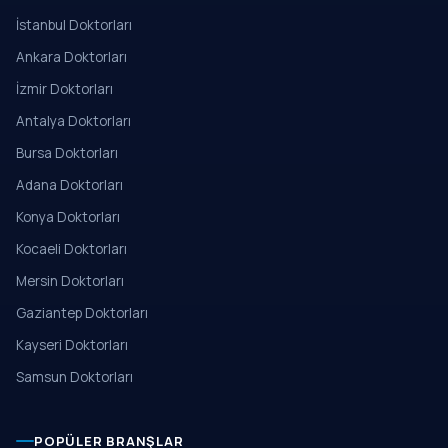
İstanbul Doktorları
Ankara Doktorları
İzmir Doktorları
Antalya Doktorları
Bursa Doktorları
Adana Doktorları
Konya Doktorları
Kocaeli Doktorları
Mersin Doktorları
Gaziantep Doktorları
Kayseri Doktorları
Samsun Doktorları
POPÜLER BRANŞLAR