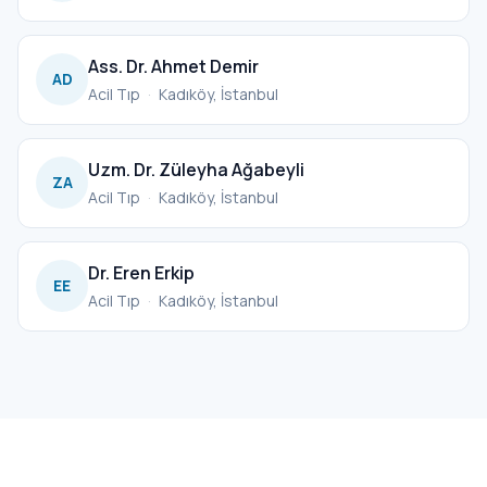
Ass. Dr. Ahmet Demir
AD
Acil Tıp
·
Kadıköy, İstanbul
Uzm. Dr. Züleyha Ağabeyli
ZA
Acil Tıp
·
Kadıköy, İstanbul
Dr. Eren Erkip
EE
Acil Tıp
·
Kadıköy, İstanbul