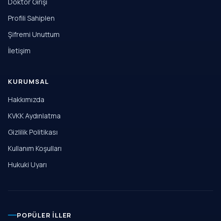
Doktor Girişi
Profili Sahiplen
Şifremi Unuttum
İletişim
KURUMSAL
Hakkımızda
KVKK Aydınlatma
Gizlilik Politikası
Kullanım Koşulları
Hukuki Uyarı
POPÜLER İLLER