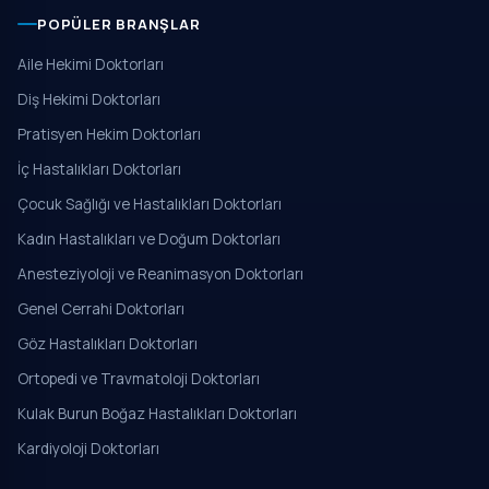
POPÜLER BRANŞLAR
Aile Hekimi Doktorları
Diş Hekimi Doktorları
Pratisyen Hekim Doktorları
İç Hastalıkları Doktorları
Çocuk Sağlığı ve Hastalıkları Doktorları
Kadın Hastalıkları ve Doğum Doktorları
Anesteziyoloji ve Reanimasyon Doktorları
Genel Cerrahi Doktorları
Göz Hastalıkları Doktorları
Ortopedi ve Travmatoloji Doktorları
Kulak Burun Boğaz Hastalıkları Doktorları
Kardiyoloji Doktorları