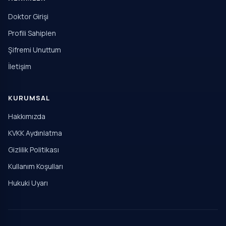
Doktor Girişi
Profili Sahiplen
Şifremi Unuttum
İletişim
KURUMSAL
Hakkımızda
KVKK Aydınlatma
Gizlilik Politikası
Kullanım Koşulları
Hukuki Uyarı