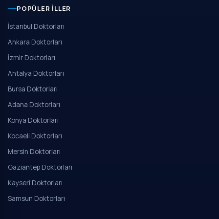
POPÜLER İLLER
İstanbul Doktorları
Ankara Doktorları
İzmir Doktorları
Antalya Doktorları
Bursa Doktorları
Adana Doktorları
Konya Doktorları
Kocaeli Doktorları
Mersin Doktorları
Gaziantep Doktorları
Kayseri Doktorları
Samsun Doktorları