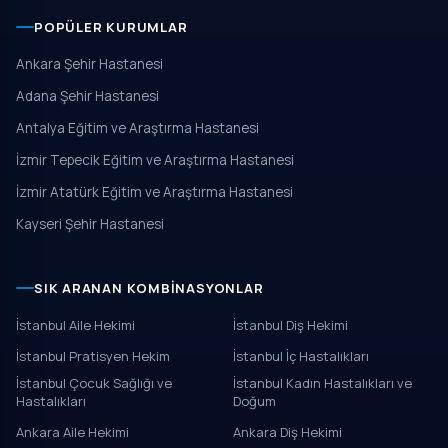
POPÜLER KURUMLAR
Ankara Şehir Hastanesi
Adana Şehir Hastanesi
Antalya Eğitim ve Araştırma Hastanesi
İzmir Tepecik Eğitim ve Araştırma Hastanesi
İzmir Atatürk Eğitim ve Araştırma Hastanesi
Kayseri Şehir Hastanesi
SIK ARANAN KOMBINASYONLAR
İstanbul Aile Hekimi
İstanbul Diş Hekimi
İstanbul Pratisyen Hekim
İstanbul İç Hastalıkları
İstanbul Çocuk Sağlığı ve
İstanbul Kadın Hastalıkları ve
Hastalıkları
Doğum
Ankara Aile Hekimi
Ankara Diş Hekimi