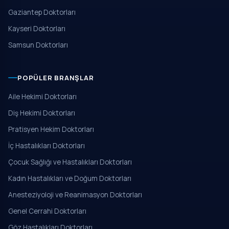
Gaziantep Doktorları
Kayseri Doktorları
Samsun Doktorları
POPÜLER BRANŞLAR
Aile Hekimi Doktorları
Diş Hekimi Doktorları
Pratisyen Hekim Doktorları
İç Hastalıkları Doktorları
Çocuk Sağlığı ve Hastalıkları Doktorları
Kadın Hastalıkları ve Doğum Doktorları
Anesteziyoloji ve Reanimasyon Doktorları
Genel Cerrahi Doktorları
Göz Hastalıkları Doktorları