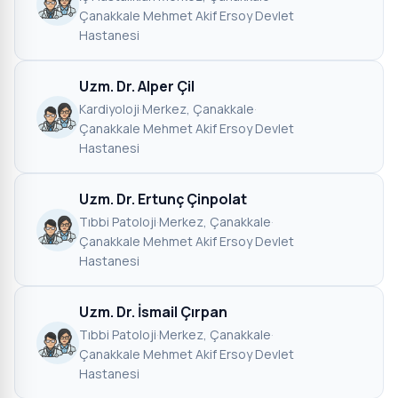
Çanakkale Mehmet Akif Ersoy Devlet
Hastanesi
Uzm. Dr. Alper Çil
Kardiyoloji
·
Merkez, Çanakkale
·
Çanakkale Mehmet Akif Ersoy Devlet
Hastanesi
Uzm. Dr. Ertunç Çinpolat
Tıbbi Patoloji
·
Merkez, Çanakkale
·
Çanakkale Mehmet Akif Ersoy Devlet
Hastanesi
Uzm. Dr. İsmail Çırpan
Tıbbi Patoloji
·
Merkez, Çanakkale
·
Çanakkale Mehmet Akif Ersoy Devlet
Hastanesi