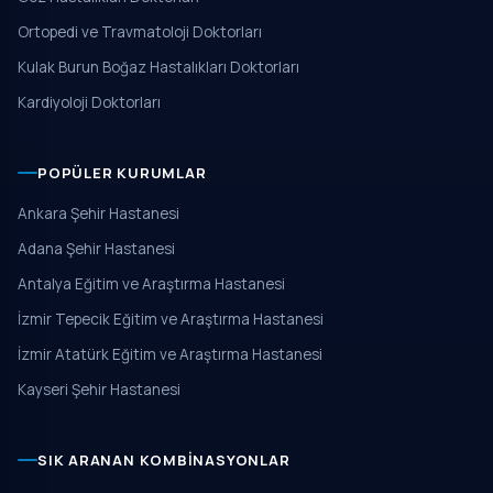
Ortopedi ve Travmatoloji Doktorları
Kulak Burun Boğaz Hastalıkları Doktorları
Kardiyoloji Doktorları
POPÜLER KURUMLAR
Ankara Şehir Hastanesi
Adana Şehir Hastanesi
Antalya Eğitim ve Araştırma Hastanesi
İzmir Tepecik Eğitim ve Araştırma Hastanesi
İzmir Atatürk Eğitim ve Araştırma Hastanesi
Kayseri Şehir Hastanesi
SIK ARANAN KOMBINASYONLAR