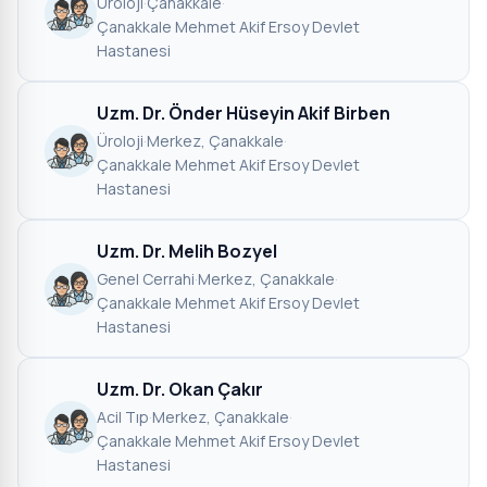
Üroloji
·
Çanakkale
·
Çanakkale Mehmet Akif Ersoy Devlet
Hastanesi
Uzm. Dr. Önder Hüseyin Akif Birben
Üroloji
·
Merkez, Çanakkale
·
Çanakkale Mehmet Akif Ersoy Devlet
Hastanesi
Uzm. Dr. Melih Bozyel
Genel Cerrahi
·
Merkez, Çanakkale
·
Çanakkale Mehmet Akif Ersoy Devlet
Hastanesi
Uzm. Dr. Okan Çakır
Acil Tıp
·
Merkez, Çanakkale
·
Çanakkale Mehmet Akif Ersoy Devlet
Hastanesi