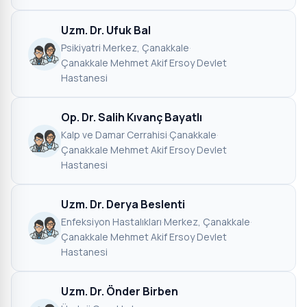
Uzm. Dr. Ufuk Bal
Psikiyatri
·
Merkez, Çanakkale
·
Çanakkale Mehmet Akif Ersoy Devlet
Hastanesi
Op. Dr. Salih Kıvanç Bayatlı
Kalp ve Damar Cerrahisi
·
Çanakkale
·
Çanakkale Mehmet Akif Ersoy Devlet
Hastanesi
Uzm. Dr. Derya Beslenti
Enfeksiyon Hastalıkları
·
Merkez, Çanakkale
·
Çanakkale Mehmet Akif Ersoy Devlet
Hastanesi
Uzm. Dr. Önder Birben