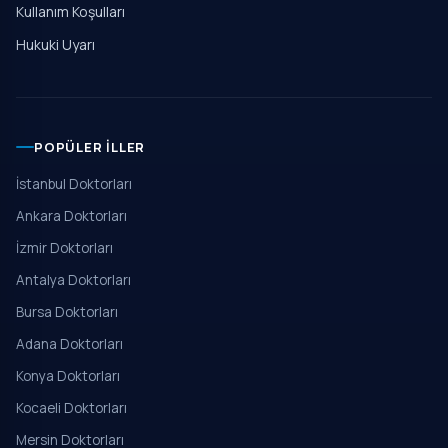
Kullanım Koşulları
Hukuki Uyarı
POPÜLER İLLER
İstanbul Doktorları
Ankara Doktorları
İzmir Doktorları
Antalya Doktorları
Bursa Doktorları
Adana Doktorları
Konya Doktorları
Kocaeli Doktorları
Mersin Doktorları