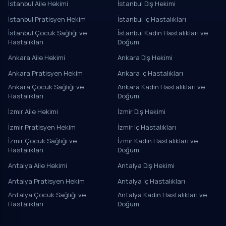
İstanbul Aile Hekimi
İstanbul Diş Hekimi
İstanbul Pratisyen Hekim
İstanbul İç Hastalıkları
İstanbul Çocuk Sağlığı ve
İstanbul Kadın Hastalıkları ve
Hastalıkları
Doğum
Ankara Aile Hekimi
Ankara Diş Hekimi
Ankara Pratisyen Hekim
Ankara İç Hastalıkları
Ankara Çocuk Sağlığı ve
Ankara Kadın Hastalıkları ve
Hastalıkları
Doğum
İzmir Aile Hekimi
İzmir Diş Hekimi
İzmir Pratisyen Hekim
İzmir İç Hastalıkları
İzmir Çocuk Sağlığı ve
İzmir Kadın Hastalıkları ve
Hastalıkları
Doğum
Antalya Aile Hekimi
Antalya Diş Hekimi
Antalya Pratisyen Hekim
Antalya İç Hastalıkları
Antalya Çocuk Sağlığı ve
Antalya Kadın Hastalıkları ve
Hastalıkları
Doğum