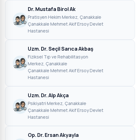
Dr. Mustafa Birol Ak
Pratisyen Hekim
·
Merkez, Çanakkale
·
Çanakkale Mehmet Akif Ersoy Devlet
Hastanesi
Uzm. Dr. Seçil Sarıca Akbaş
Fiziksel Tıp ve Rehabilitasyon
·
Merkez, Çanakkale
·
Çanakkale Mehmet Akif Ersoy Devlet
Hastanesi
Uzm. Dr. Alp Akça
Psikiyatri
·
Merkez, Çanakkale
·
Çanakkale Mehmet Akif Ersoy Devlet
Hastanesi
Op. Dr. Ersan Akyayla