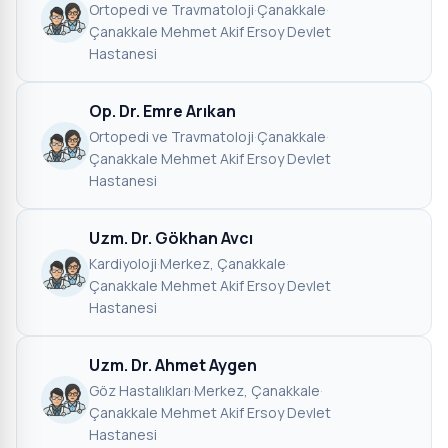
Ortopedi ve Travmatoloji
·
Çanakkale
·
Çanakkale Mehmet Akif Ersoy Devlet
Hastanesi
Op. Dr. Emre Arıkan
Ortopedi ve Travmatoloji
·
Çanakkale
·
Çanakkale Mehmet Akif Ersoy Devlet
Hastanesi
Uzm. Dr. Gökhan Avcı
Kardiyoloji
·
Merkez, Çanakkale
·
Çanakkale Mehmet Akif Ersoy Devlet
Hastanesi
Uzm. Dr. Ahmet Aygen
Göz Hastalıkları
·
Merkez, Çanakkale
·
Çanakkale Mehmet Akif Ersoy Devlet
Hastanesi