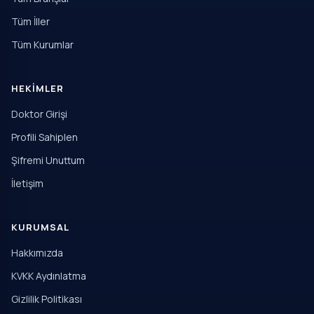
Tüm İller
Tüm Kurumlar
HEKIMLER
Doktor Girişi
Profili Sahiplen
Şifremi Unuttum
İletişim
KURUMSAL
Hakkımızda
KVKK Aydınlatma
Gizlilik Politikası