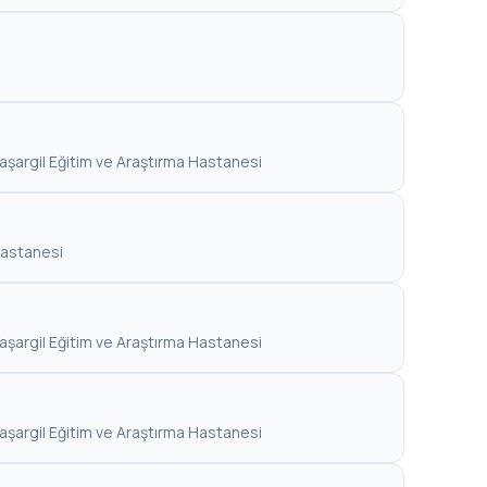
Yaşargil Eğitim ve Araştırma Hastanesi
Hastanesi
Yaşargil Eğitim ve Araştırma Hastanesi
Yaşargil Eğitim ve Araştırma Hastanesi