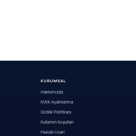
KURUMSAL
Hakkımızda
KVKK Aydınlatma
Gizlilik Politikası
Kullanım Koşulları
Hukuki Uyarı