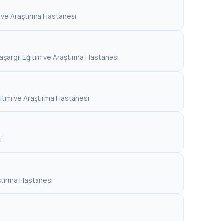
m ve Araştırma Hastanesi
Yaşargil Eğitim ve Araştırma Hastanesi
Eğitim ve Araştırma Hastanesi
i
aştırma Hastanesi