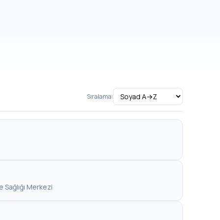
Sıralama:
le Sağlığı Merkezi