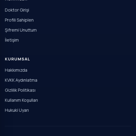
Doktor Girişi
Profili Sahiplen
Şifremi Unuttum
İletişim
KURUMSAL
Hakkımızda
KVKK Aydınlatma
Gizlilik Politikası
Kullanım Koşulları
Hukuki Uyarı