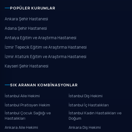
POPÜLER KURUMLAR
Ankara Şehir Hastanesi
Adana Şehir Hastanesi
Antalya Eğitim ve Araştırma Hastanesi
İzmir Tepecik Eğitim ve Araştırma Hastanesi
İzmir Atatürk Eğitim ve Araştırma Hastanesi
Kayseri Şehir Hastanesi
SIK ARANAN KOMBINASYONLAR
İstanbul Aile Hekimi
İstanbul Diş Hekimi
İstanbul Pratisyen Hekim
İstanbul İç Hastalıkları
İstanbul Çocuk Sağlığı ve
İstanbul Kadın Hastalıkları ve
Hastalıkları
Doğum
Ankara Aile Hekimi
Ankara Diş Hekimi