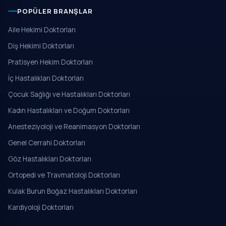
POPÜLER BRANŞLAR
Aile Hekimi Doktorları
Diş Hekimi Doktorları
Pratisyen Hekim Doktorları
İç Hastalıkları Doktorları
Çocuk Sağlığı ve Hastalıkları Doktorları
Kadın Hastalıkları ve Doğum Doktorları
Anesteziyoloji ve Reanimasyon Doktorları
Genel Cerrahi Doktorları
Göz Hastalıkları Doktorları
Ortopedi ve Travmatoloji Doktorları
Kulak Burun Boğaz Hastalıkları Doktorları
Kardiyoloji Doktorları