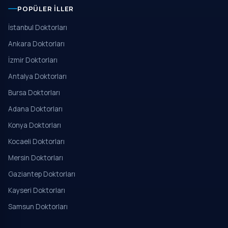
POPÜLER İLLER
İstanbul Doktorları
Ankara Doktorları
İzmir Doktorları
Antalya Doktorları
Bursa Doktorları
Adana Doktorları
Konya Doktorları
Kocaeli Doktorları
Mersin Doktorları
Gaziantep Doktorları
Kayseri Doktorları
Samsun Doktorları