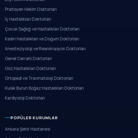
Pratisyen Hekim Doktorları
İç Hastalıkları Doktorları
Çocuk Sağlığı ve Hastalıkları Doktorları
Kadın Hastalıkları ve Doğum Doktorları
Anesteziyoloji ve Reanimasyon Doktorları
Genel Cerrahi Doktorları
Göz Hastalıkları Doktorları
Ortopedi ve Travmatoloji Doktorları
Kulak Burun Boğaz Hastalıkları Doktorları
Kardiyoloji Doktorları
POPÜLER KURUMLAR
Ankara Şehir Hastanesi