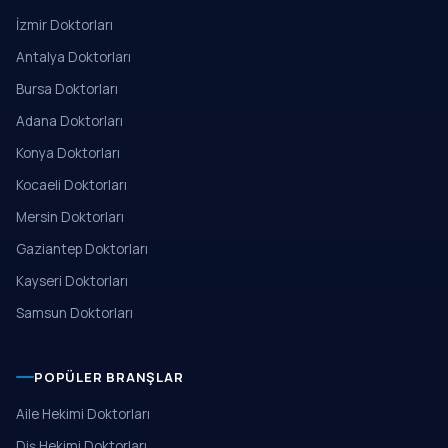
İzmir Doktorları
Antalya Doktorları
Bursa Doktorları
Adana Doktorları
Konya Doktorları
Kocaeli Doktorları
Mersin Doktorları
Gaziantep Doktorları
Kayseri Doktorları
Samsun Doktorları
POPÜLER BRANŞLAR
Aile Hekimi Doktorları
Diş Hekimi Doktorları