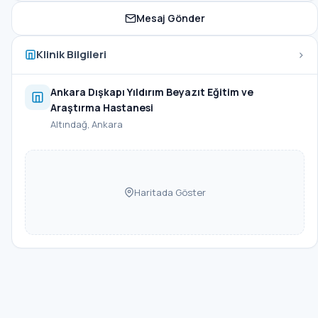
Mesaj Gönder
›
Klinik Bilgileri
Ankara Dışkapı Yıldırım Beyazıt Eğitim ve
Araştırma Hastanesi
Altındağ, Ankara
Haritada Göster