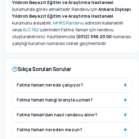
Yıldırım Beyazıt Eğitim ve Araştırma Hastanesi
kurumunda görev almaktadır. Randevu için
Ankara Dışkapı
Yıldırım Beyazıt Eğitim ve Araştırma Hastanesi
kurumunu arayabilir,
MHRS Randevu
adresini kullanabilir
veya
ALO 182
üzerinden Fatma Yaman için randevu
oluşturabilirsiniz. Kayıtlarımızda
(0312) 596 20 00
numarası
çalıştığı kurumun numarası olarak geçmektedir.
Sıkça Sorulan Sorular
Fatma Yaman nerede çalışıyor?
Fatma Yaman hangi branşta uzman?
Fatma Yaman'dan nasıl randevu alınır?
Fatma Yaman nereden mezun?