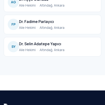
AG
Aile Hekimi
·
Altındağ, Ankara
Dr. Fadime Parlayıcı
FP
Aile Hekimi
·
Altındağ, Ankara
Dr. Selin Adatepe Yapıcı
SY
Aile Hekimi
·
Altındağ, Ankara