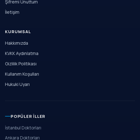
Şifremi Unuttum
İletişim
KURUMSAL
Hakkımızda
KVKK Aydınlatma
Gizlilik Politikası
Kullanım Koşulları
Hukuki Uyarı
POPÜLER İLLER
İstanbul Doktorları
Ankara Doktorları