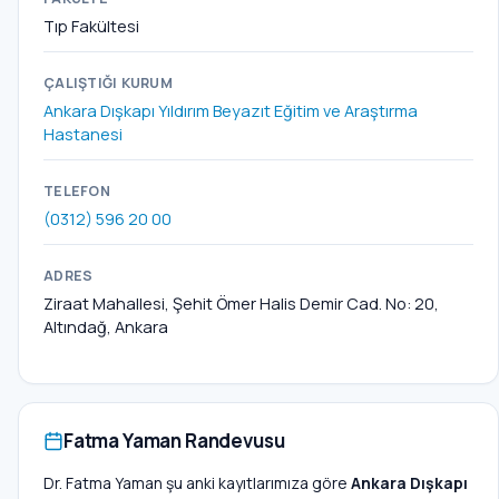
Tıp Fakültesi
ÇALIŞTIĞI KURUM
Ankara Dışkapı Yıldırım Beyazıt Eğitim ve Araştırma
Hastanesi
TELEFON
(0312) 596 20 00
ADRES
Ziraat Mahallesi, Şehit Ömer Halis Demir Cad. No: 20,
Altındağ, Ankara
Fatma Yaman Randevusu
Dr. Fatma Yaman şu anki kayıtlarımıza göre
Ankara Dışkapı