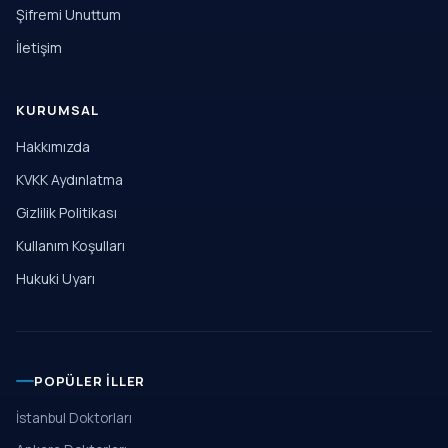
Şifremi Unuttum
İletişim
KURUMSAL
Hakkımızda
KVKK Aydınlatma
Gizlilik Politikası
Kullanım Koşulları
Hukuki Uyarı
POPÜLER İLLER
İstanbul Doktorları