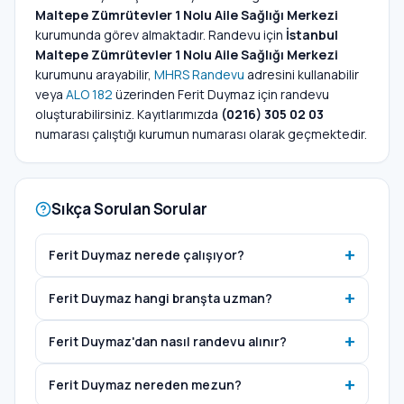
Maltepe Zümrütevler 1 Nolu Aile Sağlığı Merkezi
kurumunda görev almaktadır. Randevu için
İstanbul
Maltepe Zümrütevler 1 Nolu Aile Sağlığı Merkezi
kurumunu arayabilir,
MHRS Randevu
adresini kullanabilir
veya
ALO 182
üzerinden Ferit Duymaz için randevu
oluşturabilirsiniz. Kayıtlarımızda
(0216) 305 02 03
numarası çalıştığı kurumun numarası olarak geçmektedir.
Sıkça Sorulan Sorular
Ferit Duymaz nerede çalışıyor?
Ferit Duymaz hangi branşta uzman?
Ferit Duymaz'dan nasıl randevu alınır?
Ferit Duymaz nereden mezun?