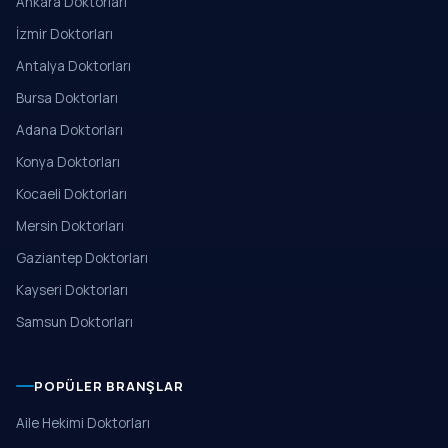
Ankara Doktorları
İzmir Doktorları
Antalya Doktorları
Bursa Doktorları
Adana Doktorları
Konya Doktorları
Kocaeli Doktorları
Mersin Doktorları
Gaziantep Doktorları
Kayseri Doktorları
Samsun Doktorları
POPÜLER BRANŞLAR
Aile Hekimi Doktorları