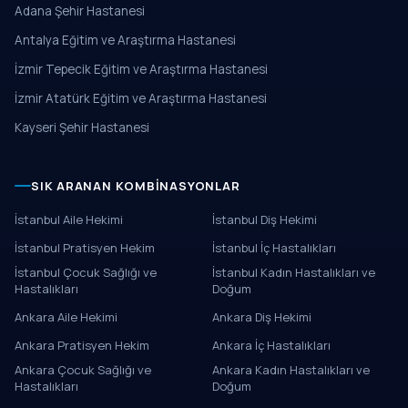
Adana Şehir Hastanesi
Antalya Eğitim ve Araştırma Hastanesi
İzmir Tepecik Eğitim ve Araştırma Hastanesi
İzmir Atatürk Eğitim ve Araştırma Hastanesi
Kayseri Şehir Hastanesi
SIK ARANAN KOMBINASYONLAR
İstanbul Aile Hekimi
İstanbul Diş Hekimi
İstanbul Pratisyen Hekim
İstanbul İç Hastalıkları
İstanbul Çocuk Sağlığı ve
İstanbul Kadın Hastalıkları ve
Hastalıkları
Doğum
Ankara Aile Hekimi
Ankara Diş Hekimi
Ankara Pratisyen Hekim
Ankara İç Hastalıkları
Ankara Çocuk Sağlığı ve
Ankara Kadın Hastalıkları ve
Hastalıkları
Doğum