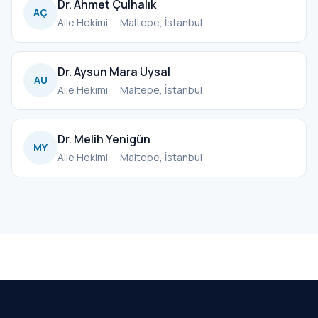
Dr. Ahmet Çulhalık
AÇ
Aile Hekimi
·
Maltepe, İstanbul
Dr. Aysun Mara Uysal
AU
Aile Hekimi
·
Maltepe, İstanbul
Dr. Melih Yenigün
MY
Aile Hekimi
·
Maltepe, İstanbul