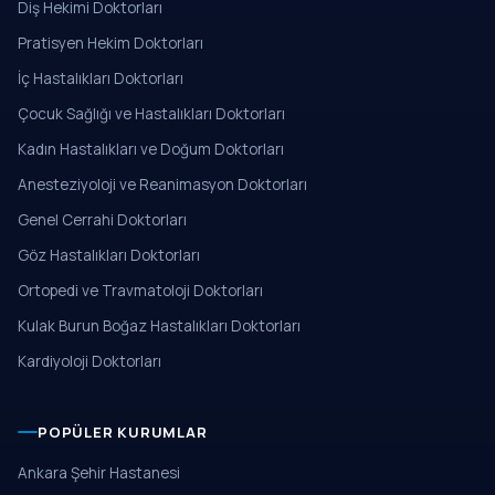
Diş Hekimi Doktorları
Pratisyen Hekim Doktorları
İç Hastalıkları Doktorları
Çocuk Sağlığı ve Hastalıkları Doktorları
Kadın Hastalıkları ve Doğum Doktorları
Anesteziyoloji ve Reanimasyon Doktorları
Genel Cerrahi Doktorları
Göz Hastalıkları Doktorları
Ortopedi ve Travmatoloji Doktorları
Kulak Burun Boğaz Hastalıkları Doktorları
Kardiyoloji Doktorları
POPÜLER KURUMLAR
Ankara Şehir Hastanesi