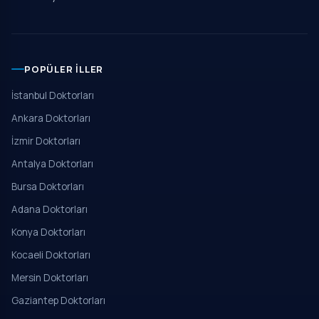
POPÜLER İLLER
İstanbul Doktorları
Ankara Doktorları
İzmir Doktorları
Antalya Doktorları
Bursa Doktorları
Adana Doktorları
Konya Doktorları
Kocaeli Doktorları
Mersin Doktorları
Gaziantep Doktorları