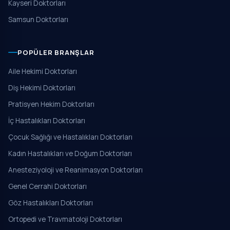
Kayseri Doktorları
Samsun Doktorları
POPÜLER BRANŞLAR
Aile Hekimi Doktorları
Diş Hekimi Doktorları
Pratisyen Hekim Doktorları
İç Hastalıkları Doktorları
Çocuk Sağlığı ve Hastalıkları Doktorları
Kadın Hastalıkları ve Doğum Doktorları
Anesteziyoloji ve Reanimasyon Doktorları
Genel Cerrahi Doktorları
Göz Hastalıkları Doktorları
Ortopedi ve Travmatoloji Doktorları