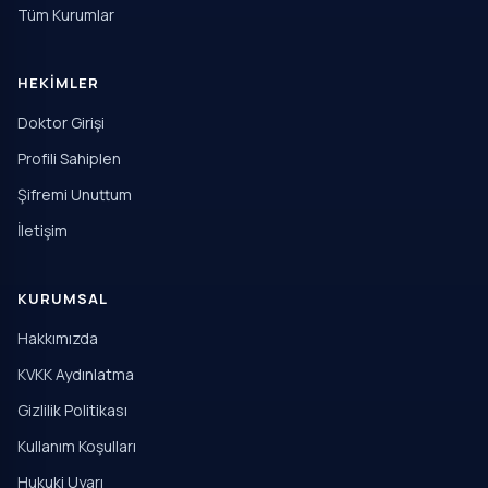
Tüm Kurumlar
HEKIMLER
Doktor Girişi
Profili Sahiplen
Şifremi Unuttum
İletişim
KURUMSAL
Hakkımızda
KVKK Aydınlatma
Gizlilik Politikası
Kullanım Koşulları
Hukuki Uyarı