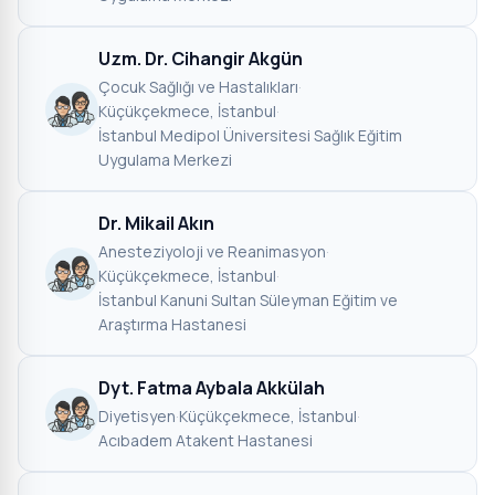
Uzm. Dr. Cihangir Akgün
Çocuk Sağlığı ve Hastalıkları
·
Küçükçekmece, İstanbul
·
İstanbul Medipol Üniversitesi Sağlık Eğitim
Uygulama Merkezi
Dr. Mikail Akın
Anesteziyoloji ve Reanimasyon
·
Küçükçekmece, İstanbul
·
İstanbul Kanuni Sultan Süleyman Eğitim ve
Araştırma Hastanesi
Dyt. Fatma Aybala Akkülah
Diyetisyen
·
Küçükçekmece, İstanbul
·
Acıbadem Atakent Hastanesi