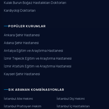
Kulak Burun Boğaz Hastalıkları Doktorları
Kardiyoloji Doktorları
POPÜLER KURUMLAR
Ankara Şehir Hastanesi
Adana Şehir Hastanesi
Antalya Eğitim ve Araştırma Hastanesi
İzmir Tepecik Eğitim ve Araştırma Hastanesi
İzmir Atatürk Eğitim ve Araştırma Hastanesi
Kayseri Şehir Hastanesi
SIK ARANAN KOMBINASYONLAR
İstanbul Aile Hekimi
İstanbul Diş Hekimi
İstanbul Pratisyen Hekim
İstanbul İç Hastalıkları