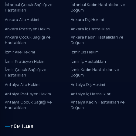
İstanbul Çocuk Sağlığı ve
İstanbul Kadın Hastalıkları ve
Hastalıkları
Doğum
Ankara Aile Hekimi
Ankara Diş Hekimi
Ankara Pratisyen Hekim
Ankara İç Hastalıkları
Ankara Çocuk Sağlığı ve
Ankara Kadın Hastalıkları ve
Hastalıkları
Doğum
İzmir Aile Hekimi
İzmir Diş Hekimi
İzmir Pratisyen Hekim
İzmir İç Hastalıkları
İzmir Çocuk Sağlığı ve
İzmir Kadın Hastalıkları ve
Hastalıkları
Doğum
Antalya Aile Hekimi
Antalya Diş Hekimi
Antalya Pratisyen Hekim
Antalya İç Hastalıkları
Antalya Çocuk Sağlığı ve
Antalya Kadın Hastalıkları ve
Hastalıkları
Doğum
TÜM İLLER