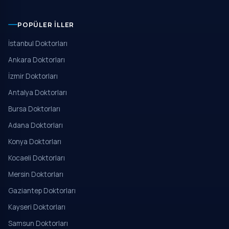
POPÜLER İLLER
İstanbul Doktorları
Ankara Doktorları
İzmir Doktorları
Antalya Doktorları
Bursa Doktorları
Adana Doktorları
Konya Doktorları
Kocaeli Doktorları
Mersin Doktorları
Gaziantep Doktorları
Kayseri Doktorları
Samsun Doktorları