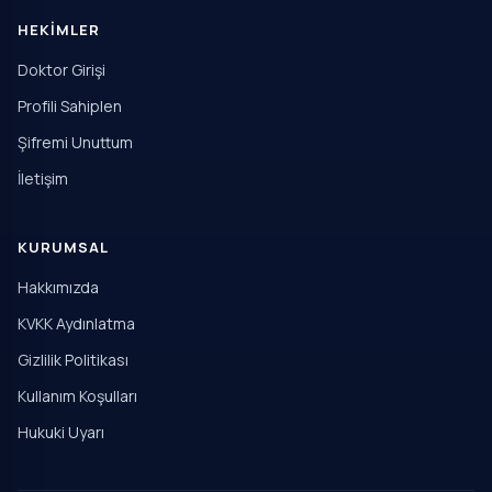
HEKIMLER
Doktor Girişi
Profili Sahiplen
Şifremi Unuttum
İletişim
KURUMSAL
Hakkımızda
KVKK Aydınlatma
Gizlilik Politikası
Kullanım Koşulları
Hukuki Uyarı