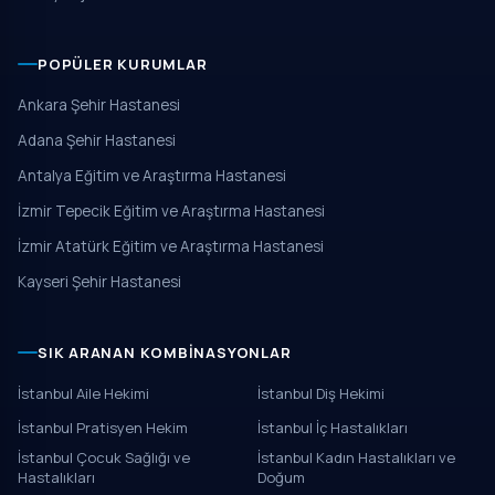
POPÜLER KURUMLAR
Ankara Şehir Hastanesi
Adana Şehir Hastanesi
Antalya Eğitim ve Araştırma Hastanesi
İzmir Tepecik Eğitim ve Araştırma Hastanesi
İzmir Atatürk Eğitim ve Araştırma Hastanesi
Kayseri Şehir Hastanesi
SIK ARANAN KOMBINASYONLAR
İstanbul Aile Hekimi
İstanbul Diş Hekimi
İstanbul Pratisyen Hekim
İstanbul İç Hastalıkları
İstanbul Çocuk Sağlığı ve
İstanbul Kadın Hastalıkları ve
Hastalıkları
Doğum