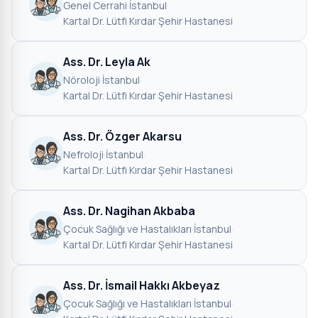
Genel Cerrahi
·
İstanbul
·
Kartal Dr. Lütfi Kırdar Şehir Hastanesi
Ass. Dr. Leyla Ak
Nöroloji
·
İstanbul
·
Kartal Dr. Lütfi Kırdar Şehir Hastanesi
Ass. Dr. Özger Akarsu
Nefroloji
·
İstanbul
·
Kartal Dr. Lütfi Kırdar Şehir Hastanesi
Ass. Dr. Nagihan Akbaba
Çocuk Sağlığı ve Hastalıkları
·
İstanbul
·
Kartal Dr. Lütfi Kırdar Şehir Hastanesi
Ass. Dr. İsmail Hakkı Akbeyaz
Çocuk Sağlığı ve Hastalıkları
·
İstanbul
·