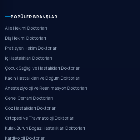
POPÜLER BRANŞLAR
Aile Hekimi Doktorları
Diş Hekimi Doktorları
Pratisyen Hekim Doktorları
İç Hastalıkları Doktorları
Çocuk Sağlığı ve Hastalıkları Doktorları
Kadın Hastalıkları ve Doğum Doktorları
Anesteziyoloji ve Reanimasyon Doktorları
Genel Cerrahi Doktorları
Göz Hastalıkları Doktorları
Ortopedi ve Travmatoloji Doktorları
Kulak Burun Boğaz Hastalıkları Doktorları
Kardiyoloji Doktorları