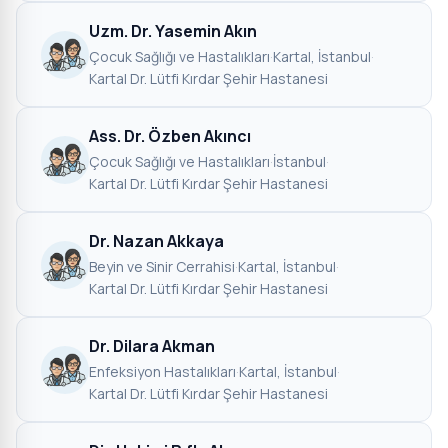
Uzm. Dr. Yasemin Akın
Çocuk Sağlığı ve Hastalıkları
·
Kartal, İstanbul
·
Kartal Dr. Lütfi Kırdar Şehir Hastanesi
Ass. Dr. Özben Akıncı
Çocuk Sağlığı ve Hastalıkları
·
İstanbul
·
Kartal Dr. Lütfi Kırdar Şehir Hastanesi
Dr. Nazan Akkaya
Beyin ve Sinir Cerrahisi
·
Kartal, İstanbul
·
Kartal Dr. Lütfi Kırdar Şehir Hastanesi
Dr. Dilara Akman
Enfeksiyon Hastalıkları
·
Kartal, İstanbul
·
Kartal Dr. Lütfi Kırdar Şehir Hastanesi