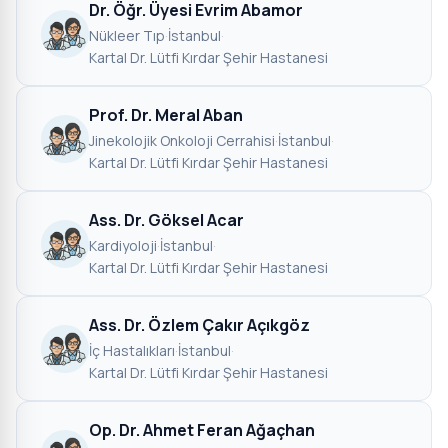
Dr. Öğr. Üyesi Evrim Abamor
Nükleer Tıp
·
İstanbul
·
Kartal Dr. Lütfi Kırdar Şehir Hastanesi
Prof. Dr. Meral Aban
Jinekolojik Onkoloji Cerrahisi
·
İstanbul
·
Kartal Dr. Lütfi Kırdar Şehir Hastanesi
Ass. Dr. Göksel Acar
Kardiyoloji
·
İstanbul
·
Kartal Dr. Lütfi Kırdar Şehir Hastanesi
Ass. Dr. Özlem Çakır Açıkgöz
İç Hastalıkları
·
İstanbul
·
Kartal Dr. Lütfi Kırdar Şehir Hastanesi
Op. Dr. Ahmet Feran Ağaçhan