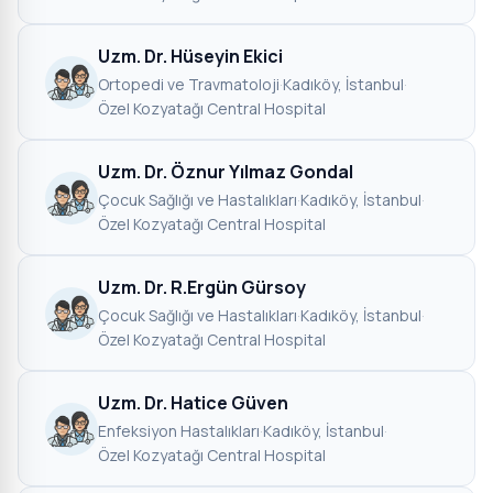
Uzm. Dr. Hüseyin Ekici
Ortopedi ve Travmatoloji
·
Kadıköy, İstanbul
·
Özel Kozyatağı Central Hospital
Uzm. Dr. Öznur Yılmaz Gondal
Çocuk Sağlığı ve Hastalıkları
·
Kadıköy, İstanbul
·
Özel Kozyatağı Central Hospital
Uzm. Dr. R.Ergün Gürsoy
Çocuk Sağlığı ve Hastalıkları
·
Kadıköy, İstanbul
·
Özel Kozyatağı Central Hospital
Uzm. Dr. Hatice Güven
Enfeksiyon Hastalıkları
·
Kadıköy, İstanbul
·
Özel Kozyatağı Central Hospital