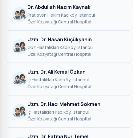
Dr. Abdullah Nazım Kaynak
Pratisyen Hekim
·
Kadıköy, İstanbul
·
Özel Kozyatağı Central Hospital
Uzm. Dr. Hasan Küçükşahin
Göz Hastalıkları
·
Kadıköy, İstanbul
·
Özel Kozyatağı Central Hospital
Uzm. Dr. Ali Kemal Özkan
İç Hastalıkları
·
Kadıköy, İstanbul
·
Özel Kozyatağı Central Hospital
Uzm. Dr. Hacı Mehmet Sökmen
İç Hastalıkları
·
Kadıköy, İstanbul
·
Özel Kozyatağı Central Hospital
Uzm. Dr. Fatma Nur Temel