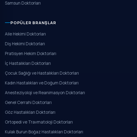
Samsun Doktorları
POPÜLER BRANŞLAR
Aile Hekimi Doktorları
Diş Hekimi Doktorları
Pratisyen Hekim Doktorları
İç Hastalıkları Doktorları
Çocuk Sağlığı ve Hastalıkları Doktorları
Kadın Hastalıkları ve Doğum Doktorları
Anesteziyoloji ve Reanimasyon Doktorları
Genel Cerrahi Doktorları
Göz Hastalıkları Doktorları
Ortopedi ve Travmatoloji Doktorları
Kulak Burun Boğaz Hastalıkları Doktorları