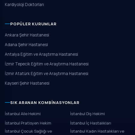
Kardiyoloji Doktorları
POPÜLER KURUMLAR
Ankara Şehir Hastanesi
Adana Şehir Hastanesi
Antalya Eğitim ve Araştırma Hastanesi
İzmir Tepecik Eğitim ve Araştırma Hastanesi
İzmir Atatürk Eğitim ve Araştırma Hastanesi
Kayseri Şehir Hastanesi
SIK ARANAN KOMBINASYONLAR
İstanbul Aile Hekimi
İstanbul Diş Hekimi
İstanbul Pratisyen Hekim
İstanbul İç Hastalıkları
İstanbul Çocuk Sağlığı ve
İstanbul Kadın Hastalıkları ve