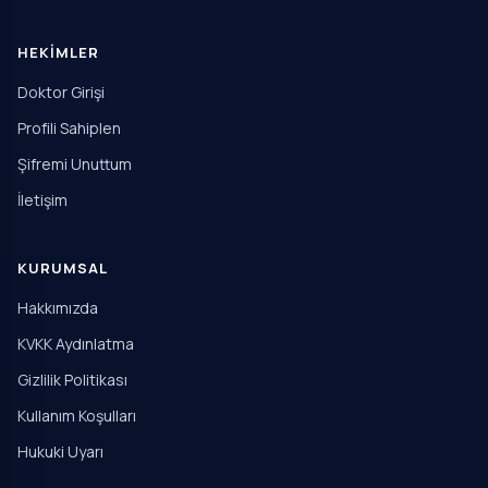
HEKIMLER
Doktor Girişi
Profili Sahiplen
Şifremi Unuttum
İletişim
KURUMSAL
Hakkımızda
KVKK Aydınlatma
Gizlilik Politikası
Kullanım Koşulları
Hukuki Uyarı