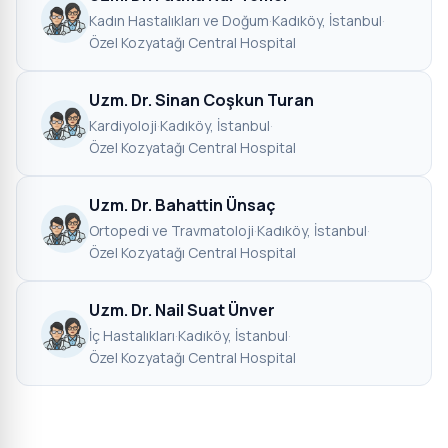
Kadın Hastalıkları ve Doğum
·
Kadıköy, İstanbul
·
Özel Kozyatağı Central Hospital
Uzm. Dr. Sinan Coşkun Turan
Kardiyoloji
·
Kadıköy, İstanbul
·
Özel Kozyatağı Central Hospital
Uzm. Dr. Bahattin Ünsaç
Ortopedi ve Travmatoloji
·
Kadıköy, İstanbul
·
Özel Kozyatağı Central Hospital
Uzm. Dr. Nail Suat Ünver
İç Hastalıkları
·
Kadıköy, İstanbul
·
Özel Kozyatağı Central Hospital