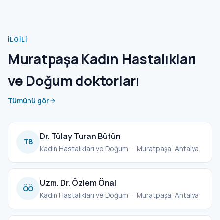
İLGILI
Muratpaşa Kadın Hastalıkları
ve Doğum doktorları
Tümünü gör
Dr. Tülay Turan Bütün
TB
Kadın Hastalıkları ve Doğum
·
Muratpaşa, Antalya
Uzm. Dr. Özlem Önal
ÖÖ
Kadın Hastalıkları ve Doğum
·
Muratpaşa, Antalya