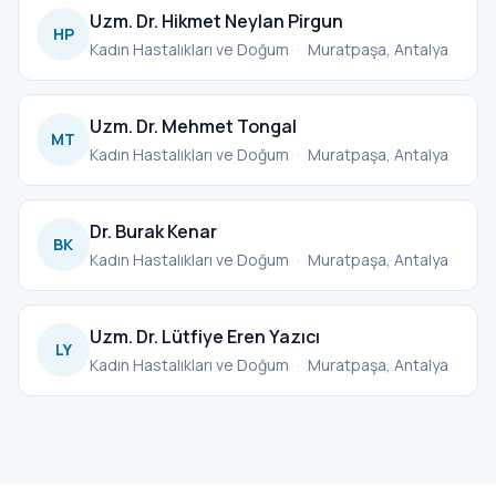
Uzm. Dr. Hikmet Neylan Pirgun
HP
Kadın Hastalıkları ve Doğum
·
Muratpaşa, Antalya
Uzm. Dr. Mehmet Tongal
MT
Kadın Hastalıkları ve Doğum
·
Muratpaşa, Antalya
Dr. Burak Kenar
BK
Kadın Hastalıkları ve Doğum
·
Muratpaşa, Antalya
Uzm. Dr. Lütfiye Eren Yazıcı
LY
Kadın Hastalıkları ve Doğum
·
Muratpaşa, Antalya