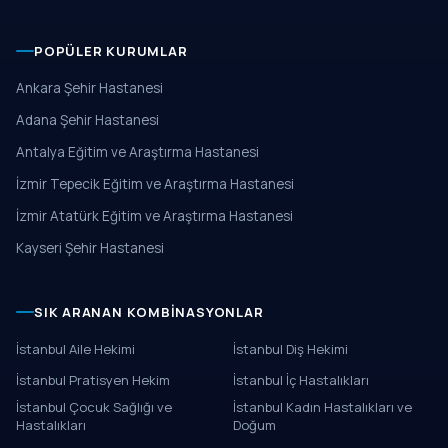
POPÜLER KURUMLAR
Ankara Şehir Hastanesi
Adana Şehir Hastanesi
Antalya Eğitim ve Araştırma Hastanesi
İzmir Tepecik Eğitim ve Araştırma Hastanesi
İzmir Atatürk Eğitim ve Araştırma Hastanesi
Kayseri Şehir Hastanesi
SIK ARANAN KOMBINASYONLAR
İstanbul Aile Hekimi
İstanbul Diş Hekimi
İstanbul Pratisyen Hekim
İstanbul İç Hastalıkları
İstanbul Çocuk Sağlığı ve
İstanbul Kadın Hastalıkları ve
Hastalıkları
Doğum