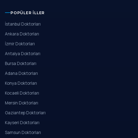
POPÜLER İLLER
İstanbul Doktorları
Ankara Doktorları
İzmir Doktorları
Antalya Doktorları
Bursa Doktorları
Adana Doktorları
Konya Doktorları
Kocaeli Doktorları
Mersin Doktorları
Gaziantep Doktorları
Kayseri Doktorları
Samsun Doktorları