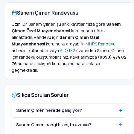
Sanem Çimen Randevusu
Uzm. Dr. Sanem Çimen şu anki kayıtlarımıza göre
Sanem
Çimen Özel Muayenehanesi
kurumunda görev
almaktadır. Randevu için
Sanem Çimen Özel
Muayenehanesi
kurumunu arayabilir,
MHRS Randevu
adresini kullanabilir veya
ALO 182
üzerinden Sanem Çimen
için randevu oluşturabilirsiniz. Kayıtlarımızda
(0850) 474 02
76
numarası çalıştığı kurumun numarası olarak
geçmektedir.
Sıkça Sorulan Sorular
Sanem Çimen nerede çalışıyor?
Sanem Çimen hangi branşta uzman?