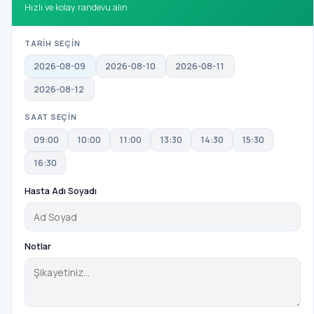
Hızlı ve kolay randevu alın
TARİH SEÇİN
2026-08-09
2026-08-10
2026-08-11
2026-08-12
SAAT SEÇİN
09:00
10:00
11:00
13:30
14:30
15:30
16:30
Hasta Adı Soyadı
Notlar