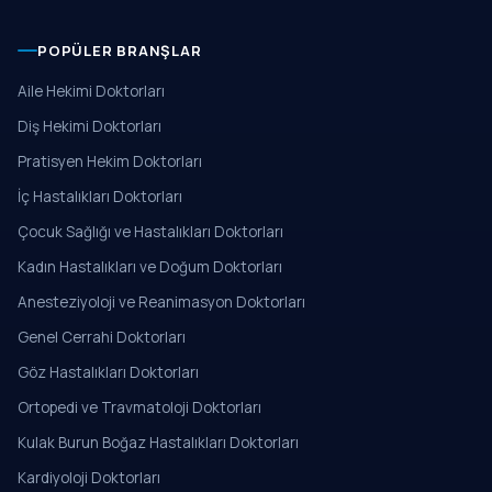
POPÜLER BRANŞLAR
Aile Hekimi Doktorları
Diş Hekimi Doktorları
Pratisyen Hekim Doktorları
İç Hastalıkları Doktorları
Çocuk Sağlığı ve Hastalıkları Doktorları
Kadın Hastalıkları ve Doğum Doktorları
Anesteziyoloji ve Reanimasyon Doktorları
Genel Cerrahi Doktorları
Göz Hastalıkları Doktorları
Ortopedi ve Travmatoloji Doktorları
Kulak Burun Boğaz Hastalıkları Doktorları
Kardiyoloji Doktorları