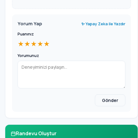
Yorum Yap
✨ Yapay Zeka ile Yazdır
Puanınız
★★★★★
Yorumunuz
Gönder
Randevu Oluştur