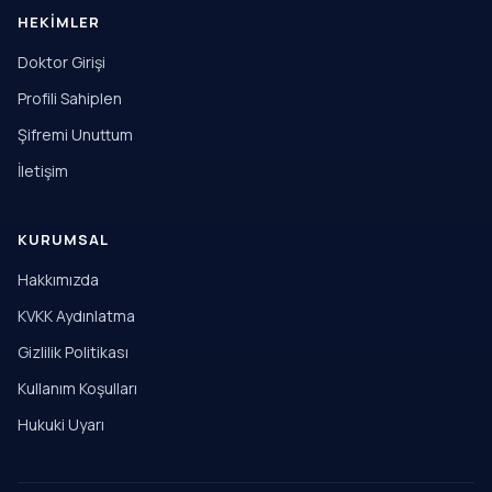
HEKIMLER
Doktor Girişi
Profili Sahiplen
Şifremi Unuttum
İletişim
KURUMSAL
Hakkımızda
KVKK Aydınlatma
Gizlilik Politikası
Kullanım Koşulları
Hukuki Uyarı