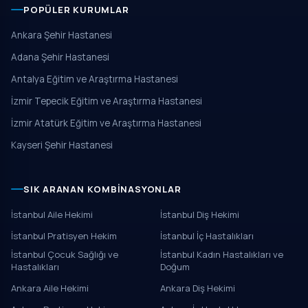
POPÜLER KURUMLAR
Ankara Şehir Hastanesi
Adana Şehir Hastanesi
Antalya Eğitim ve Araştırma Hastanesi
İzmir Tepecik Eğitim ve Araştırma Hastanesi
İzmir Atatürk Eğitim ve Araştırma Hastanesi
Kayseri Şehir Hastanesi
SIK ARANAN KOMBINASYONLAR
İstanbul Aile Hekimi
İstanbul Diş Hekimi
İstanbul Pratisyen Hekim
İstanbul İç Hastalıkları
İstanbul Çocuk Sağlığı ve
İstanbul Kadın Hastalıkları ve
Hastalıkları
Doğum
Ankara Aile Hekimi
Ankara Diş Hekimi