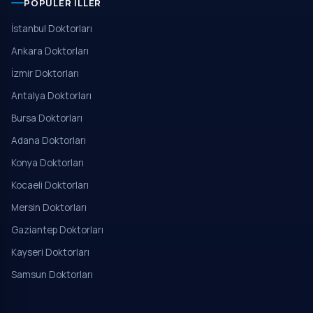
POPÜLER İLLER
İstanbul Doktorları
Ankara Doktorları
İzmir Doktorları
Antalya Doktorları
Bursa Doktorları
Adana Doktorları
Konya Doktorları
Kocaeli Doktorları
Mersin Doktorları
Gaziantep Doktorları
Kayseri Doktorları
Samsun Doktorları