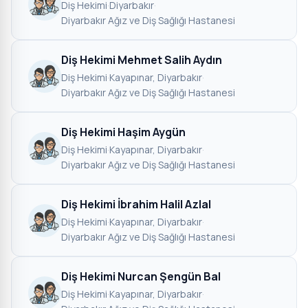
Diş Hekimi
·
Diyarbakır
·
Diyarbakır Ağız ve Diş Sağlığı Hastanesi
Diş Hekimi Mehmet Salih Aydın
Diş Hekimi
·
Kayapınar, Diyarbakır
·
Diyarbakır Ağız ve Diş Sağlığı Hastanesi
Diş Hekimi Haşim Aygün
Diş Hekimi
·
Kayapınar, Diyarbakır
·
Diyarbakır Ağız ve Diş Sağlığı Hastanesi
Diş Hekimi İbrahim Halil Azlal
Diş Hekimi
·
Kayapınar, Diyarbakır
·
Diyarbakır Ağız ve Diş Sağlığı Hastanesi
Diş Hekimi Nurcan Şengün Bal
Diş Hekimi
·
Kayapınar, Diyarbakır
·