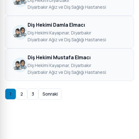
Diş Hekimi
·
Diyarbakır
·
Diyarbakır Ağız ve Diş Sağlığı Hastanesi
Diş Hekimi Damla Elmacı
Diş Hekimi
·
Kayapınar, Diyarbakır
·
Diyarbakır Ağız ve Diş Sağlığı Hastanesi
Diş Hekimi Mustafa Elmacı
Diş Hekimi
·
Kayapınar, Diyarbakır
·
Diyarbakır Ağız ve Diş Sağlığı Hastanesi
1
2
3
Sonraki