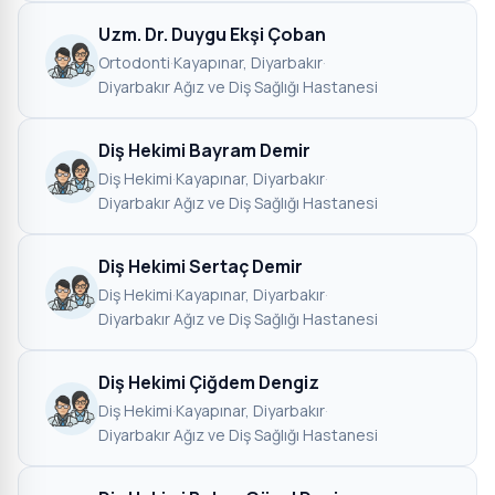
Uzm. Dr. Duygu Ekşi Çoban
Ortodonti
·
Kayapınar, Diyarbakır
·
Diyarbakır Ağız ve Diş Sağlığı Hastanesi
Diş Hekimi Bayram Demir
Diş Hekimi
·
Kayapınar, Diyarbakır
·
Diyarbakır Ağız ve Diş Sağlığı Hastanesi
Diş Hekimi Sertaç Demir
Diş Hekimi
·
Kayapınar, Diyarbakır
·
Diyarbakır Ağız ve Diş Sağlığı Hastanesi
Diş Hekimi Çiğdem Dengiz
Diş Hekimi
·
Kayapınar, Diyarbakır
·
Diyarbakır Ağız ve Diş Sağlığı Hastanesi