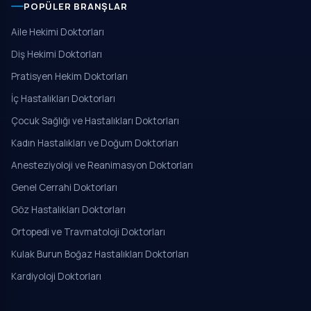
POPÜLER BRANŞLAR
Aile Hekimi Doktorları
Diş Hekimi Doktorları
Pratisyen Hekim Doktorları
İç Hastalıkları Doktorları
Çocuk Sağlığı ve Hastalıkları Doktorları
Kadın Hastalıkları ve Doğum Doktorları
Anesteziyoloji ve Reanimasyon Doktorları
Genel Cerrahi Doktorları
Göz Hastalıkları Doktorları
Ortopedi ve Travmatoloji Doktorları
Kulak Burun Boğaz Hastalıkları Doktorları
Kardiyoloji Doktorları