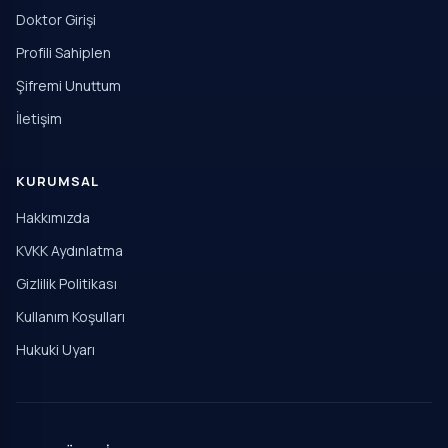
Doktor Girişi
Profili Sahiplen
Şifremi Unuttum
İletişim
KURUMSAL
Hakkımızda
KVKK Aydınlatma
Gizlilik Politikası
Kullanım Koşulları
Hukuki Uyarı