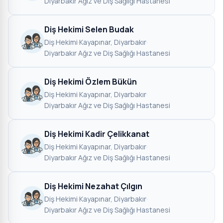
Diyarbakır Ağız ve Diş Sağlığı Hastanesi
Diş Hekimi Selen Budak
Diş Hekimi
·
Kayapınar, Diyarbakır
·
Diyarbakır Ağız ve Diş Sağlığı Hastanesi
Diş Hekimi Özlem Bükün
Diş Hekimi
·
Kayapınar, Diyarbakır
·
Diyarbakır Ağız ve Diş Sağlığı Hastanesi
Diş Hekimi Kadir Çelikkanat
Diş Hekimi
·
Kayapınar, Diyarbakır
·
Diyarbakır Ağız ve Diş Sağlığı Hastanesi
Diş Hekimi Nezahat Çılgın
Diş Hekimi
·
Kayapınar, Diyarbakır
·
Diyarbakır Ağız ve Diş Sağlığı Hastanesi