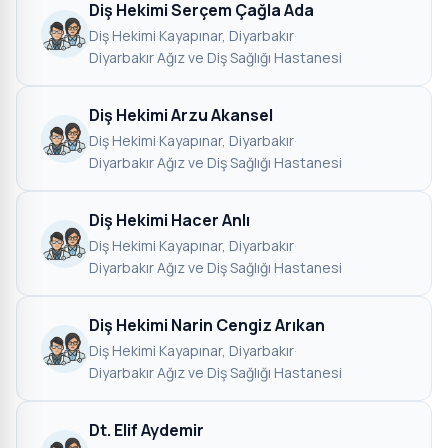
Diş Hekimi Serçem Çağla Ada
Diş Hekimi
·
Kayapınar, Diyarbakır
·
Diyarbakır Ağız ve Diş Sağlığı Hastanesi
Diş Hekimi Arzu Akansel
Diş Hekimi
·
Kayapınar, Diyarbakır
·
Diyarbakır Ağız ve Diş Sağlığı Hastanesi
Diş Hekimi Hacer Anlı
Diş Hekimi
·
Kayapınar, Diyarbakır
·
Diyarbakır Ağız ve Diş Sağlığı Hastanesi
Diş Hekimi Narin Cengiz Arıkan
Diş Hekimi
·
Kayapınar, Diyarbakır
·
Diyarbakır Ağız ve Diş Sağlığı Hastanesi
Dt. Elif Aydemir