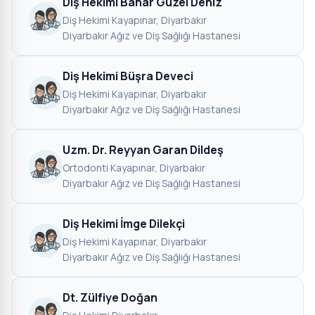
Diş Hekimi Bahar Güzel Deniz
Diş Hekimi
·
Kayapınar, Diyarbakır
·
Diyarbakır Ağız ve Diş Sağlığı Hastanesi
Diş Hekimi Büşra Deveci
Diş Hekimi
·
Kayapınar, Diyarbakır
·
Diyarbakır Ağız ve Diş Sağlığı Hastanesi
Uzm. Dr. Reyyan Garan Dildeş
Ortodonti
·
Kayapınar, Diyarbakır
·
Diyarbakır Ağız ve Diş Sağlığı Hastanesi
Diş Hekimi İmge Dilekçi
Diş Hekimi
·
Kayapınar, Diyarbakır
·
Diyarbakır Ağız ve Diş Sağlığı Hastanesi
Dt. Zülfiye Doğan